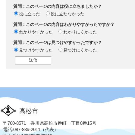
質問：このページの内容は役に立ちましたか？
役に立った
役に立たなかった
質問：このページの内容はわかりやすかったですか？
わかりやすかった
わかりにくかった
質問：このページは見つけやすかったですか？
見つけやすかった
見つけにくかった
高松市
〒760-8571 香川県高松市番町一丁目8番15号
電話:087-839-2011（代表）