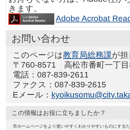
きます。
Adobe Acrobat
お問い合わせ
このページは
教育局総務課
が担
〒760-8571 高松市番町一丁目
電話：087-839-2611
ファクス：087-839-2615
Eメール：
kyoikusomu@city.taka
この情報はお役に立ちましたか？
市ホームページをより使いやすくわかりやすいものにする