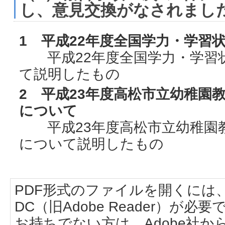
し、意見交換がなされまし
1 平成22年度全国学力・学習
平成22年度全国学力・学習
て説明したもの
2 平成23年度高松市立幼稚園
について
平成23年度高松市立幼稚園教
について説明したもの
PDF形式のファイルを開くには、Adobe
DC（旧Adobe Reader）が必要
お持ちでない方は、Adobe社