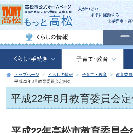
この
トップページ
くらしの情報
子育て・教育
教育委員
平成22年8月教育委員会定例会
平成22年8月教育委員会
平成22年高松市教育委員会