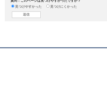
質問：このページは見つけやすかったですか？
見つけやすかった
見つけにくかった