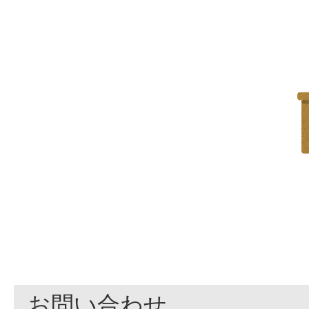
お問い合わせ