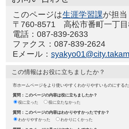
このページは
生涯学習課
が担当
〒760-8571 高松市番町一丁目
電話：087-839-2633
ファクス：087-839-2624
Eメール：
syakyo01@city.takama
この情報はお役に立ちましたか？
市ホームページをより使いやすくわかりやすいものにする
質問：このページの内容は役に立ちましたか？
役に立った
役に立たなかった
質問：このページの内容はわかりやすかったですか？
わかりやすかった
わかりにくかった