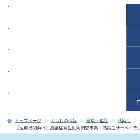
トップページ
くらしの情報
健康・福祉
感染症
【医療機関向け】感染症発生動向調査事業・感染症サーベイラ