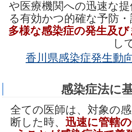
や医療機関への迅速な提
る有効かつ的確な予防・
多様な感染症の発生及び
し
香川県感染症発生動
感染症法に
全ての医師は、対象の感
断した時、
迅速に管轄の