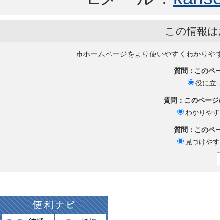
この情報は
市ホームページをより使いやすくわかりや
質問：このペ
役に立
質問：このページ
わかりやす
質問：このペ
見つけやす