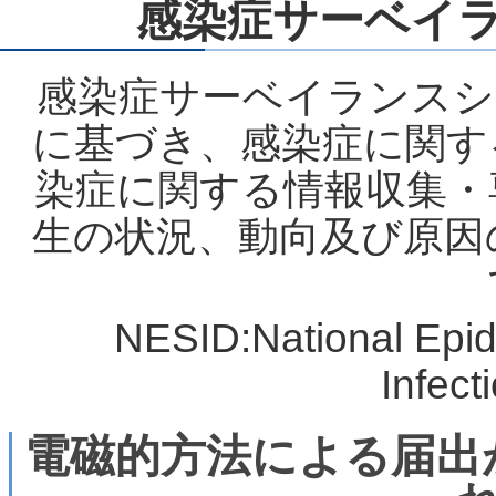
感染症サーベイ
感染症サーベイランスシス
に基づき、感染症に関す
染症に関する情報収集・
生の状況、動向及び原因
NESID:National Epide
Infect
電磁的方法による届出