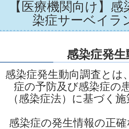
【医療機関向け】感
染症サーベイラ
感染症発生
感染症発生動向調査とは、
症の予防及び感染症の
（感染症法）に基づく施
感染症の発生情報の正確