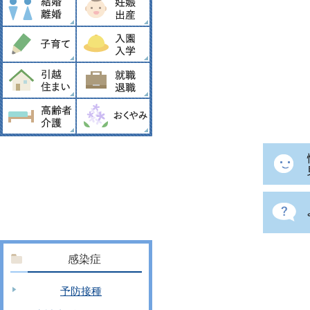
感染症
予防接種