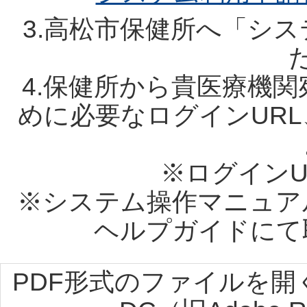
3.高松市保健所へ「シ
4.保健所から貴医療機
めに必要なログインURL
※ログインU
※システム操作マニュア
ヘルプガイドにて
PDF形式のファイルを開くには、