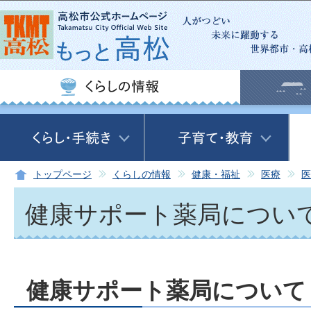
この
トップページ
くらしの情報
健康・福祉
医療
医
健康サポート薬局につい
健康サポート薬局について