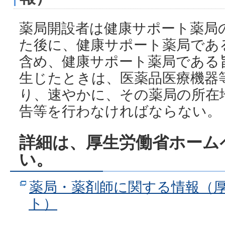
薬局開設者は健康サポート薬局
た後に、健康サポート薬局であ
含め、健康サポート薬局である
生じたときは、医薬品医療機器
り、速やかに、その薬局の所在
告等を行わなければならない。
詳細は、厚生労働省ホーム
い。
薬局・薬剤師に関する情報（
ト）