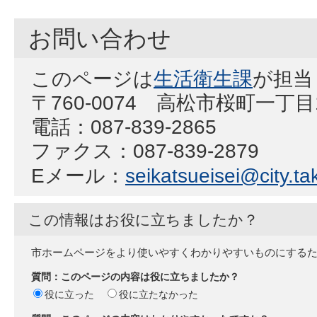
お問い合わせ
このページは
生活衛生課
が担当
〒760-0074 高松市桜町一丁
電話：087-839-2865
ファクス：087-839-2879
Eメール：
seikatsueisei@city.ta
この情報はお役に立ちましたか？
市ホームページをより使いやすくわかりやすいものにする
質問：このページの内容は役に立ちましたか？
役に立った
役に立たなかった