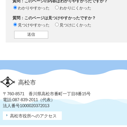
質問：このページの内容はわかりやすかったですか？
わかりやすかった
わかりにくかった
質問：このページは見つけやすかったですか？
見つけやすかった
見つけにくかった
高松市
〒760-8571 香川県高松市番町一丁目8番15号
電話:087-839-2011（代表）
法人番号1000020372013
高松市役所へのアクセス