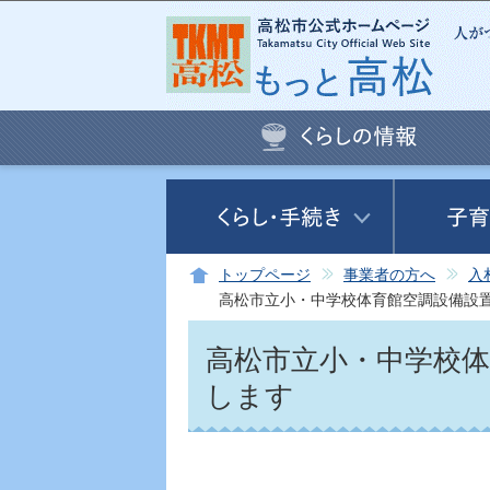
トップページ
事業者の方へ
入
高松市立小・中学校体育館空調設備設
高松市立小・中学校
します