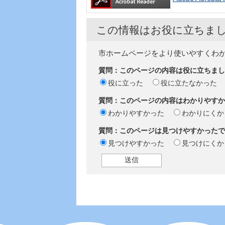
この情報はお役に立ちま
市ホームページをより使いやすくわ
質問：このページの内容は役に立ちまし
役に立った
役に立たなかった
質問：このページの内容はわかりやすか
わかりやすかった
わかりにくか
質問：このページは見つけやすかったで
見つけやすかった
見つけにくか