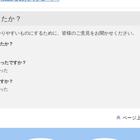
したか？
かりやすいものにするために、皆様のご意見をお聞かせください。
たか？
ったですか？
った
すか？
った
ページ