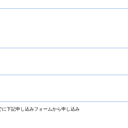
までに下記申し込みフォームから申し込み