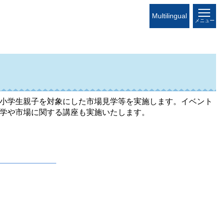
Multilingual
メニュー
小学生親子を対象にした市場見学等を実施します。イベント
学や市場に関する講座も実施いたします。