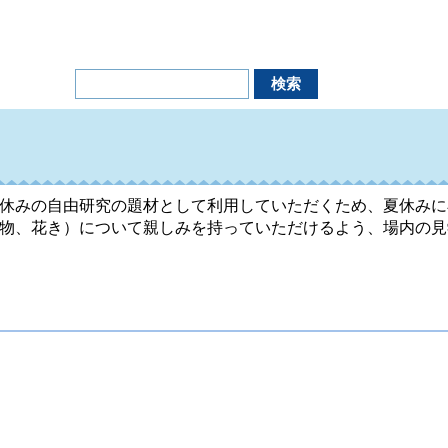
休みの自由研究の題材として利用していただくため、夏休みに
物、花き）について親しみを持っていただけるよう、場内の見