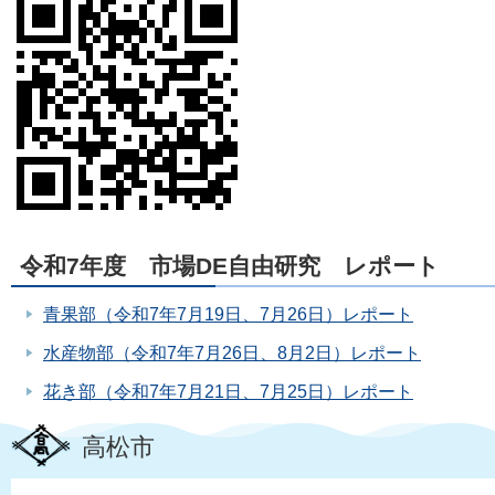
令和7年度 市場DE自由研究 レポート
青果部（令和7年7月19日、7月26日）レポート
水産物部（令和7年7月26日、8月2日）レポート
花き部（令和7年7月21日、7月25日）レポート
高松市