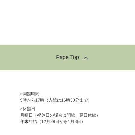
Page Top
○開館時間
9時から17時（入館は16時30分まで）
○休館日
月曜日（祝休日の場合は開館、翌日休館）
年末年始（12月29日から1月3日）