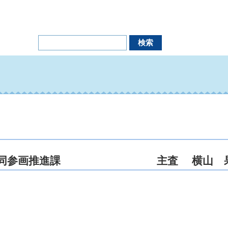
権・男女共同参画推進課 主査 横山 