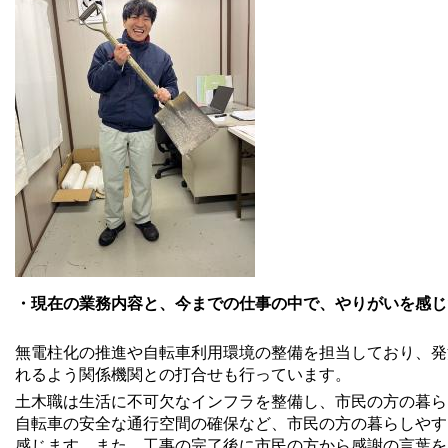
・現在の業務内容と、今までの仕事の中で、やりがいを感じ
無電柱化の推進や自転車利用環境の整備を担当しており、発
れるよう関係機関との打合せも行っています。
土木職は生活に不可欠なインフラを整備し、市民の方の暮ら
自転車の安全な通行空間の確保など、市民の方の暮らしやす
感じます。また、工事の完了後に市民の方から感謝の言葉を