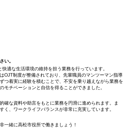
さい。
と快適な生活環境の維持を担う業務を行っています。
OJT制度が整備されており、先輩職員のマンツーマン指導
ずつ着実に経験を積むことで、不安を乗り越えながら業務を
のモチベーションと自信を得ることができました。
的確な資料や助言をもとに業務を円滑に進められます。ま
すく、ワークライフバランスが非常に充実しています。
非一緒に高松市役所で働きましょう！