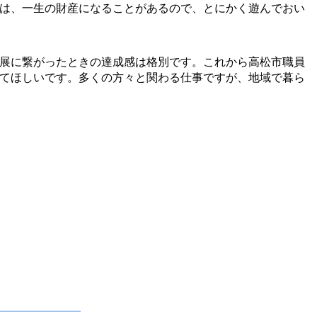
は、一生の財産になることがあるので、とにかく遊んでおい
展に繋がったときの達成感は格別です。これから高松市職員
てほしいです。多くの方々と関わる仕事ですが、地域で暮ら