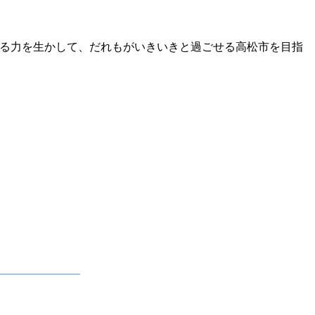
る力を生かして、だれもがいきいきと過ごせる高松市を目指