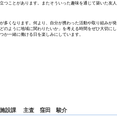
立つことがあります。またそういった趣味を通じて築いた友人
が多くなります。何より、自分が携わった活動や取り組みが発
どのように地域に関わりたいか」を考える時間をぜひ大切にし
つか一緒に働ける日を楽しみにしています。
道施設課 主査 窪田 駿介