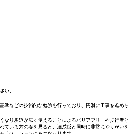
さい。
基準などの技術的な勉強を行っており、円滑に工事を進めら
くなり歩道が広く使えることによるバリアフリーや歩行者と
れている方の姿を見ると、達成感と同時に非常にやりがいを
モチベーションにもつながります。