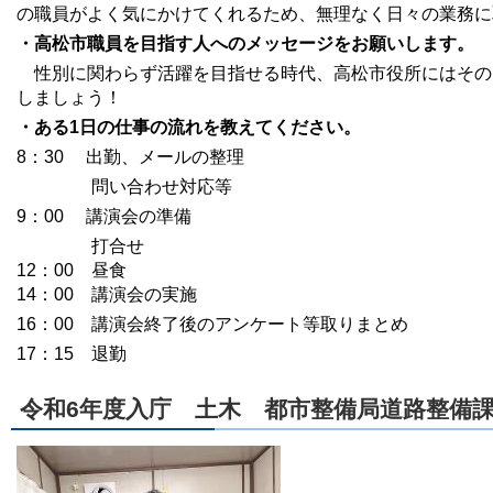
の職員がよく気にかけてくれるため、無理なく日々の業務に
・高松市職員を目指す人へのメッセージをお願いします。
性別に関わらず活躍を目指せる時代、高松市役所にはその
しましょう！
・ある1日の仕事の流れを教えてください。
8：30 出勤、メールの整理
問い合わせ対応等
9：00 講演会の準備
打合せ
12：00 昼食
14：00 講演会の実施
16：00 講演会終了後のアンケート等取りまとめ
17：15 退勤
令和6年度入庁 土木 都市整備局道路整備