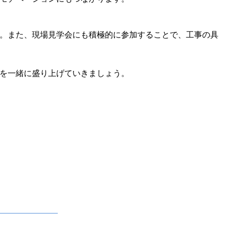
。また、現場見学会にも積極的に参加することで、工事の具
を一緒に盛り上げていきましょう。