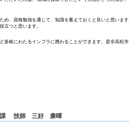
ため、資格勉強を通じて、知識を蓄えておくと良いと思います
役立つと思います。
ど多岐にわたるインフラに携わることができます。是非高松市
築課 技師 三好 康暉