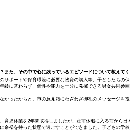
？また、その中で心に残っているエピソードについて教えてく
のサポートや保育環境に必要な物資の購入等、子どもたちの保
年齢に関わらず、個性や能力を十分に発揮できる男女共同参画
なかったからと、市の意見箱にわざわざ御礼のメッセージを投
。育児休業を2年間取得しましたが、産前休暇に入る前から日
に余裕を持った状態で過ごすことができました。子どもの学校