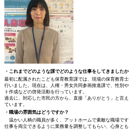
・これまでどのような課でどのような仕事をしてきましたか
最初に配属されたこども保育教育課では、現場の保育教育士
行いました。現在は、人権・男女共同参画推進課で、性別や
ト作成などの啓発活動を行っています。
過去に、対応した市民の方から、直接「ありがとう」と言え
ています。
・職場の雰囲気はどうですか？
温かい人柄の職員が多く、アットホームで素敵な職場です
仕事を両立できるように業務量を調整してもらい、心身とも