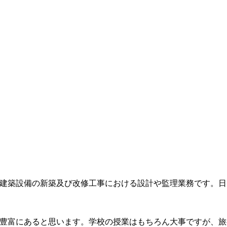
建築設備の新築及び改修工事における設計や監理業務です。日
豊富にあると思います。学校の授業はもちろん大事ですが、旅