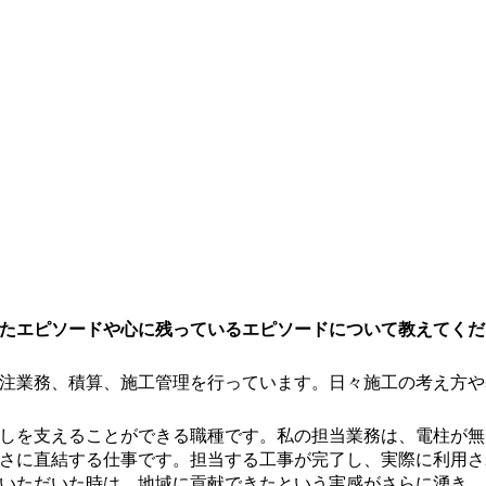
たエピソードや心に残っているエピソードについて教えてくだ
注業務、積算、施工管理を行っています。日々施工の考え方や
しを支えることができる職種です。私の担当業務は、電柱が無
さに直結する仕事です。担当する工事が完了し、実際に利用さ
いただいた時は、地域に貢献できたという実感がさらに湧き、