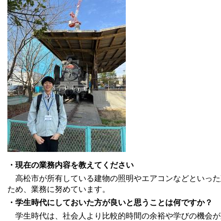
・現在の業務内容を教えてください
高松市が所有している建物の照明やエアコンなどといった
ため、業務に努めています。
・学生時代にしておいた方が良いと思うことは何ですか？
学生時代は、社会人より比較的時間の余裕や学びの機会が