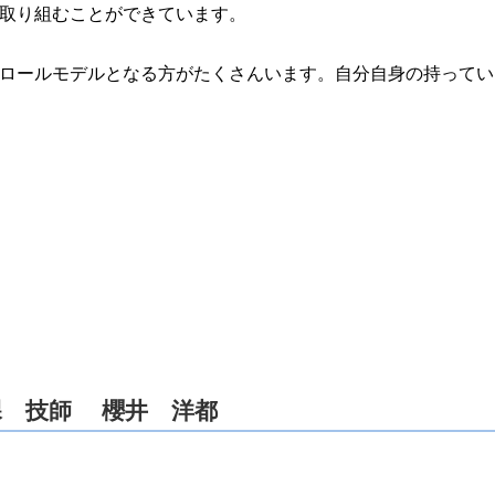
取り組むことができています。
ロールモデルとなる方がたくさんいます。自分自身の持ってい
課 技師 櫻井 洋都