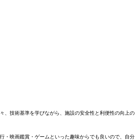
々、技術基準を学びながら、施設の安全性と利便性の向上の
行・映画鑑賞・ゲームといった趣味からでも良いので、自分