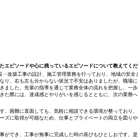
たエピソードや心に残っているエピソードについて教えてくだ
設・改築工事の設計、施工管理業務を行っており、地域の安全
り、右も左も分からない状況で不安はありましたが、職場には
きました。先輩の指導を通じて業務全体の流れを把握し、一歩
きた際には、達成感とやりがいを感じるとともに、次の業務へ
す。困難に直面しても、気軽に相談できる環境が整っており、
ーズに取得が可能なため、仕事とプライベートの両立を図りや
事ができ、工事が無事に完成した時の喜びもひとしおです。是