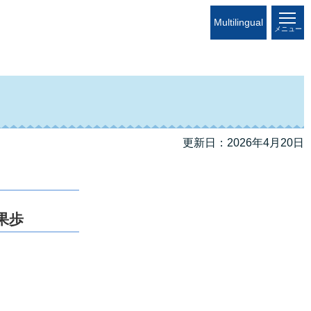
Multilingual
メニュー
更新日：2026年4月20日
果歩