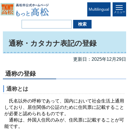
Multilingual
メニュー
通称・カタカナ表記の登録
更新日：2025年12月29日
通称の登録
通称とは
氏名以外の呼称であって、国内において社会生活上通用
しており、居住関係の公証のために住民票に記載すること
が必要と認められるものです。
通称は、外国人住民のみが、住民票に記載することが可
能です。