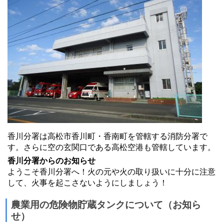
香川分署は高松市香川町・香南町を管轄する消防分署で
す。さらに空の玄関口である高松空港も管轄しています。
香川分署からのお知らせ
ようこそ香川分署へ！火の元や火の取り扱いに十分に注意
して、火事を起こさないようにしましょう！
農業用の危険物貯蔵タンクについて（お知ら
せ）