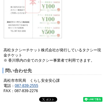
高松タクシーチケット株式会社が発行しているタクシー現
金チケット
※ 香川県内の全てのタクシー事業者で利用できます。
問い合わせ先
高松市市民局 くらし安全安心課
電話：
087-839-2555
FAX：087-839-2276