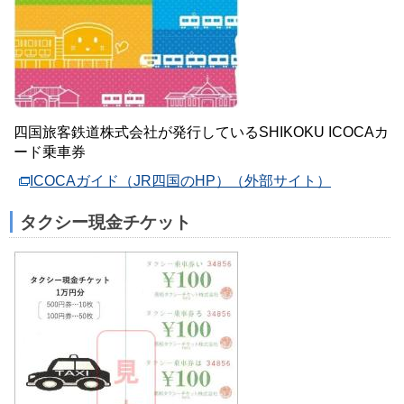
四国旅客鉄道株式会社が発行しているSHIKOKU ICOCAカ
ード乗車券
ICOCAガイド（JR四国のHP）（外部サイト）
タクシー現金チケット