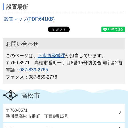
設置場所
設置マップ(PDF:641KB)
お問い合わせ
このページは、
下水道経営課
が担当しています。
〒760-8571 高松市番町一丁目8番15号防災合同庁舎2階
電話：
087-839-2765
ファクス：087-839-2776
高松市
〒760-8571
香川県高松市番町一丁目8番15号