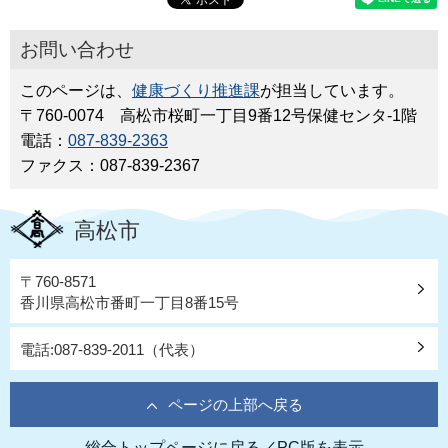
お問い合わせ
このページは、
健康づくり推進課
が担当しています。
〒760-0074 高松市桜町一丁目9番12号保健センタ-1階
電話：
087-839-2363
ファクス：087-839-2367
高松市
〒760-8571
香川県高松市番町一丁目8番15号
電話:087-839-2011（代表）
ページの上部へ戻る
総合トップページに戻る
／
PC版を表示