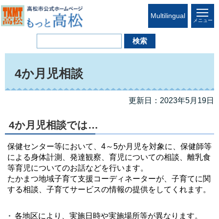
Multilingual
メニュー
4か月児相談
更新日：2023年5月19日
4か月児相談では…
保健センター等において、4～5か月児を対象に、保健師等
による身体計測、発達観察、育児についての相談、離乳食
等育児についてのお話などを行います。
たかまつ地域子育て支援コーディネーターが、子育てに関
する相談、子育てサービスの情報の提供をしてくれます。
各地区により、実施日時や実施場所等が異なります。