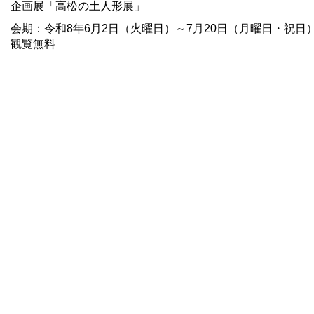
企画展「高松の土人形展」
会期：令和8年6月2日（火曜日）～7月20日（月曜日・祝日
観覧無料