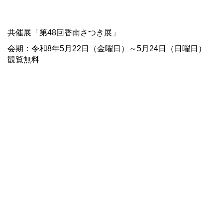
共催展「第48回香南さつき展」
会期：令和8年5月22日（金曜日）～5月24日（日曜日）
観覧無料