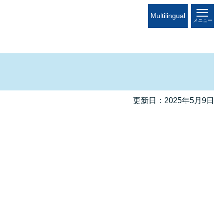
Multilingual
メニュー
更新日：2025年5月9日