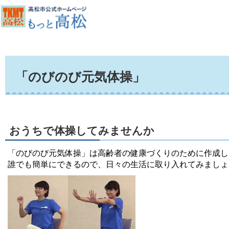
「のびのび元気体操」
おうちで体操してみませんか
「のびのび元気体操」は高齢者の健康づくりのために作成し
誰でも簡単にできるので、日々の生活に取り入れてみましょ