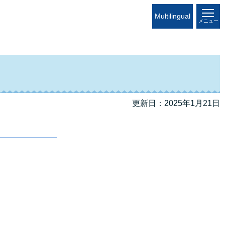
Multilingual
メニュー
更新日：2025年1月21日