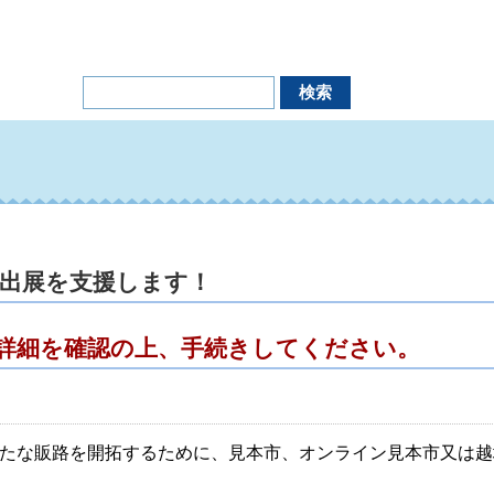
出展を支援します！
詳細を確認の上、手続きしてください。
たな販路を開拓するために、見本市、オンライン見本市又は越