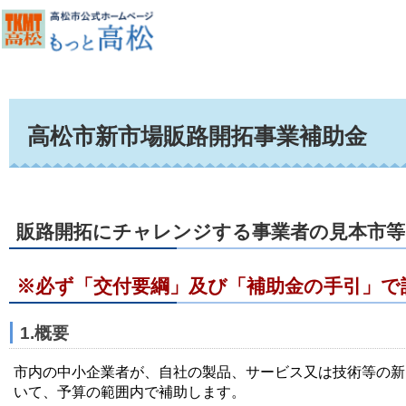
高松市新市場販路開拓事業補助金
販路開拓にチャレンジする事業者の見本市等
※必ず「交付要綱」及び「補助金の手引」で
1.概要
市内の中小企業者が、自社の製品、サービス又は技術等の新
いて、予算の範囲内で補助します。