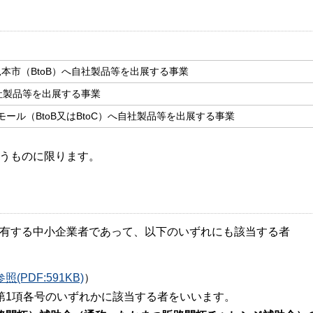
本市（BtoB）へ自社製品等を出展する事業
社製品等を出展する事業
モール（BtoB又はBtoC）へ自社製品等を出展する事業
うものに限ります。
有する中小企業者であって、以下のいずれにも該当する者
PDF:591KB)
）
第1項各号のいずれかに該当する者をいいます。