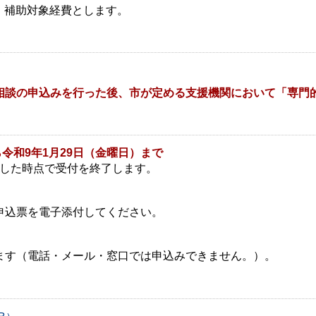
、補助対象経費とします。
相談の申込みを行った後、市が定める支援機関において「専門
令和9年1月29日（金曜日）まで
した時点で受付を終了します。
申込票を電子添付してください。
ます（電話・メール・窓口では申込みできません。）。