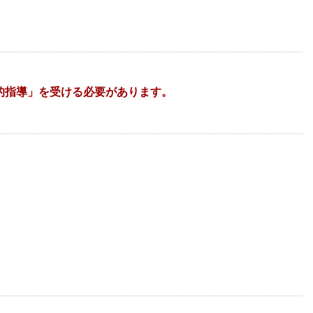
的指導」を受ける必要があります。