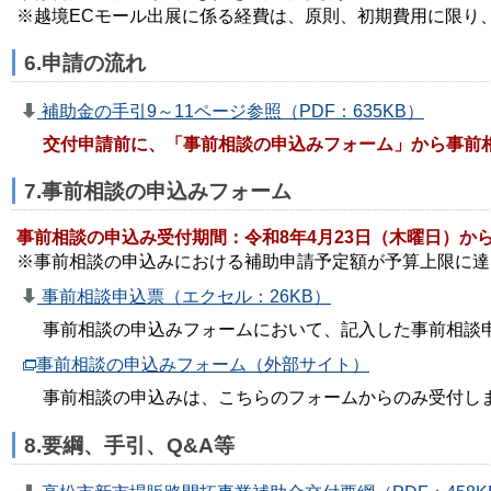
※越境ECモール出展に係る経費は、原則、初期費用に限り
6.申請の流れ
補助金の手引9～11ページ参照（PDF：635KB）
交付申請前に、「事前相談の申込みフォーム」から事前
7.事前相談の申込みフォーム
事前相談の申込み受付期間：令和8年4月23日（木曜日）から
※事前相談の申込みにおける補助申請予定額が予算上限に達
事前相談申込票（エクセル：26KB）
事前相談の申込みフォームにおいて、記入した事前相談
事前相談の申込みフォーム（外部サイト）
事前相談の申込みは、こちらのフォームからのみ受付し
8.要綱、手引、Q&A等