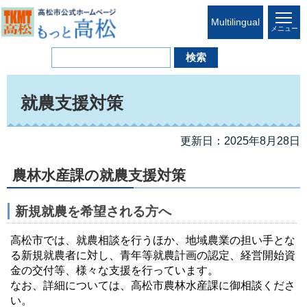
Multilingual
メニュー
就農支援対策
更新日：2025年8月28日
農林水産課の就農支援対策
新規就農を希望される方へ
高松市では、就農相談を行うほか、地域農業の担い手とな
る新規就農者に対し、青年等就農計画の認定、経営開始資
金の交付等、様々な支援を行っています。
なお、詳細については、高松市農林水産課に御相談くださ
い。