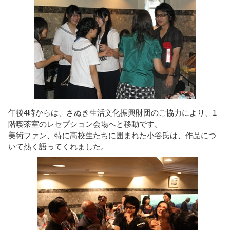
午後4時からは、さぬき生活文化振興財団のご協力により、1
階喫茶室のレセプション会場へと移動です。
美術ファン、特に高校生たちに囲まれた小谷氏は、作品につ
いて熱く語ってくれました。