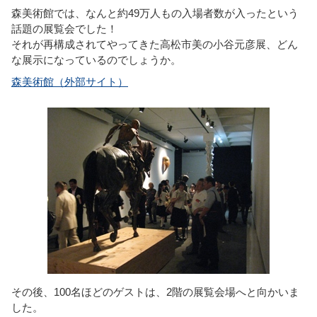
森美術館では、なんと約49万人もの入場者数が入ったという
話題の展覧会でした！
それが再構成されてやってきた高松市美の小谷元彦展、どん
な展示になっているのでしょうか。
森美術館（外部サイト）
その後、100名ほどのゲストは、2階の展覧会場へと向かいま
した。