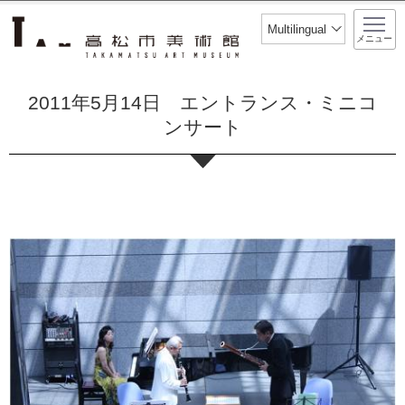
このページの本文へ移動
Multilingual
メニュー
2011年5月14日 エントランス・ミニコ
ンサート