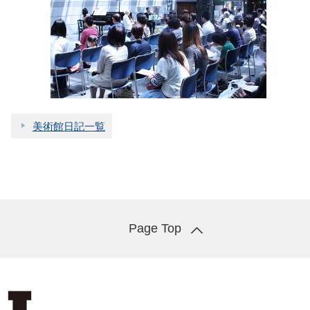
美術館日記一覧
Page Top