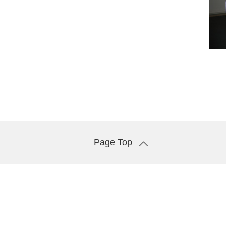
Page Top