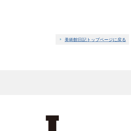
美術館日記トップページに戻る