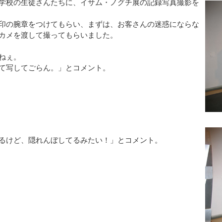
学校の生徒さんたちに、イサム・ノグチ展の記録写真撮影を
印の腕章をつけてもらい、まずは、お客さんの迷惑にならな
カメを渡して撮ってもらいました。
ねぇ。
て写してごらん。」とコメント。
るけど、隠れんぼしてるみたい！」とコメント。