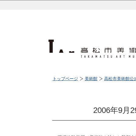
トップページ
美術館
高松市美術館公
2006年