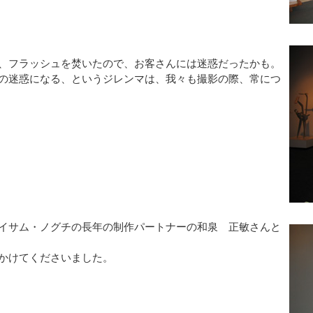
、フラッシュを焚いたので、お客さんには迷惑だったかも。
の迷惑になる、というジレンマは、我々も撮影の際、常につ
イサム・ノグチの長年の制作パートナーの和泉 正敏さんと
かけてくださいました。