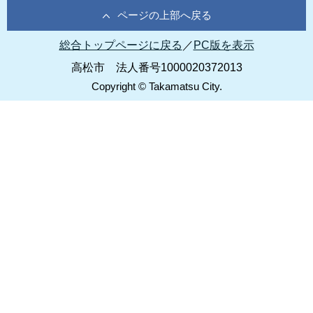
ページの上部へ戻る
総合トップページに戻る
／
PC版を表示
高松市 法人番号1000020372013
Copyright © Takamatsu City.