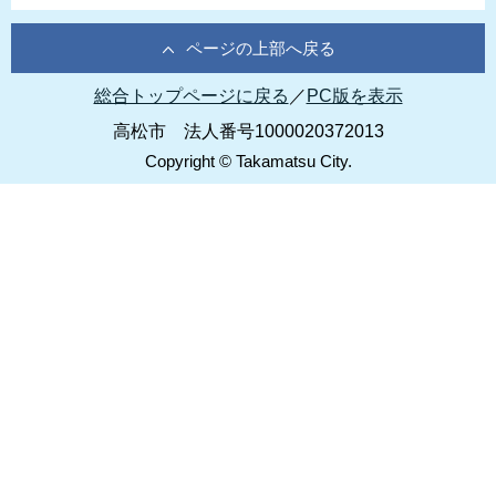
ページの上部へ戻る
総合トップページに戻る
／
PC版を表示
高松市 法人番号1000020372013
Copyright © Takamatsu City.