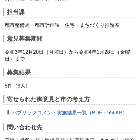
担当課
都市整備局 都市計画課 住宅・まちづくり推進室
意見募集期間
令和3年12月20日（月曜日）から令和4年1月28日（金曜
日）まで
募集結果
5件（3人）
寄せられた御意見と市の考え方
パブリックコメント実施結果一覧（PDF：556KB）
問い合わせ先