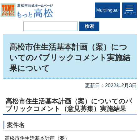
Multilingual
メニュー
高松市住生活基本計画（案）につ
いてのパブリックコメント実施結
果について
更新日：2022年2月3日
高松市住生活基本計画（案）についてのパ
ブリックコメント（意見募集）実施結果
案件名
高松市住生活基本計画（案）