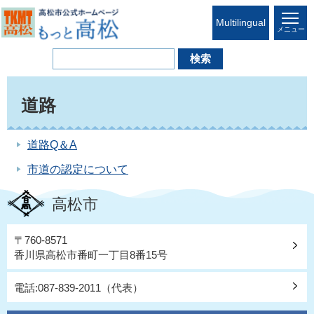
Multilingual
メニュー
道路
道路Q＆A
市道の認定について
高松市
〒760-8571
香川県高松市番町一丁目8番15号
電話:087-839-2011（代表）