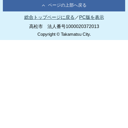
ページの上部へ戻る
総合トップページに戻る
／
PC版を表示
高松市 法人番号1000020372013
Copyright © Takamatsu City.