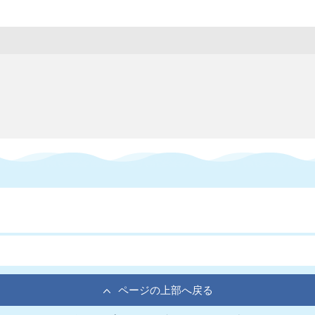
ページの上部へ戻る