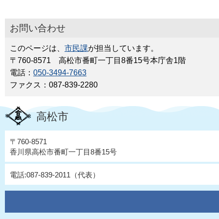
お問い合わせ
このページは、
市民課
が担当しています。
〒760-8571 高松市番町一丁目8番15号本庁舎1階
電話：
050-3494-7663
ファクス：087-839-2280
高松市
〒760-8571
香川県高松市番町一丁目8番15号
電話:087-839-2011（代表）