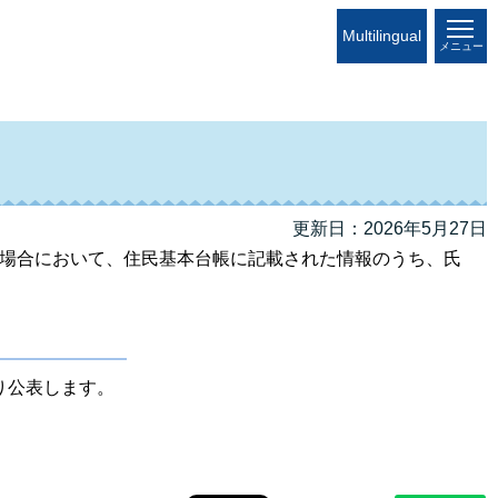
Multilingual
メニュー
更新日：2026年5月27日
場合において、住民基本台帳に記載された情報のうち、氏
り公表します。