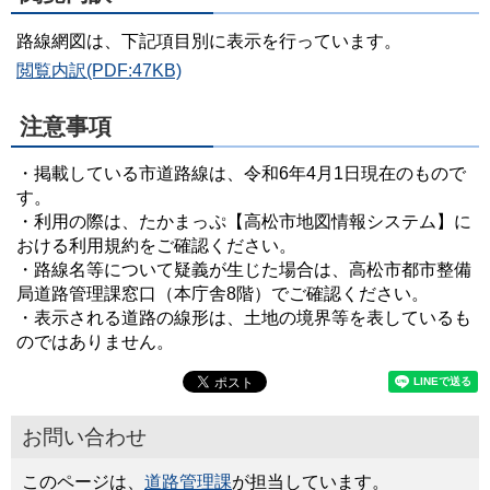
路線網図は、下記項目別に表示を行っています。
閲覧内訳(PDF:47KB)
注意事項
・掲載している市道路線は、令和6年4月1日現在のもので
す。
・利用の際は、たかまっぷ【高松市地図情報システム】に
おける利用規約をご確認ください。
・路線名等について疑義が生じた場合は、高松市都市整備
局道路管理課窓口（本庁舎8階）でご確認ください。
・表示される道路の線形は、土地の境界等を表しているも
のではありません。
お問い合わせ
このページは、
道路管理課
が担当しています。