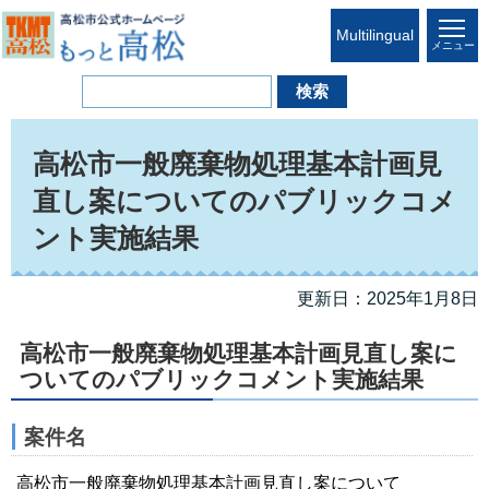
Multilingual
メニュー
高松市一般廃棄物処理基本計画見
直し案についてのパブリックコメ
ント実施結果
更新日：2025年1月8日
高松市一般廃棄物処理基本計画見直し案に
ついてのパブリックコメント実施結果
案件名
高松市一般廃棄物処理基本計画見直し案について