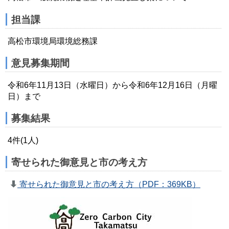
担当課
高松市環境局環境総務課
意見募集期間
令和6年11月13日（水曜日）から令和6年12月16日（月曜
日）まで
募集結果
4件(1人)
寄せられた御意見と市の考え方
寄せられた御意見と市の考え方（PDF：369KB）