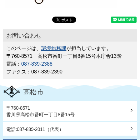
お問い合わせ
このページは、
環境総務課
が担当しています。
〒760-8571 高松市番町一丁目8番15号本庁舎13階
電話：
087-839-2388
ファクス：087-839-2390
高松市
〒760-8571
香川県高松市番町一丁目8番15号
電話:087-839-2011（代表）