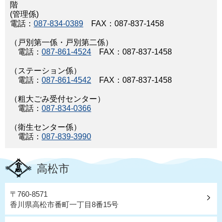
階
(管理係)
電話：
087-834-0389
FAX：087-837-1458
（戸別第一係・戸別第二係）
電話：
087-861-4524
FAX：087-837-1458
（ステーション係）
電話：
087-861-4542
FAX：087-837-1458
（粗大ごみ受付センター）
電話：
087-834-0366
（衛生センター係）
電話：
087-839-3990
高松市
〒760-8571
香川県高松市番町一丁目8番15号