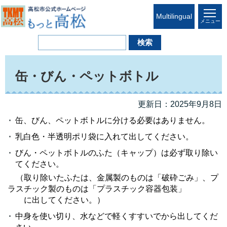
Multilingual
メニュー
缶・びん・ペットボトル
更新日：2025年9月8日
缶、びん、ペットボトルに分ける必要はありません。
乳白色・半透明ポリ袋に入れて出してください。
びん・ペットボトルのふた（キャップ）は必ず取り除い
てください。
（取り除いたふたは、金属製のものは「破砕ごみ」、プ
ラスチック製のものは「プラスチック容器包装」
に出してください。）
中身を使い切り、水などで軽くすすいでから出してくだ