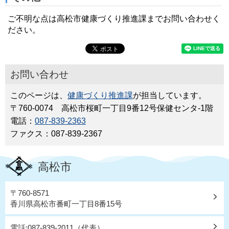
ご不明な点は高松市健康づくり推進課までお問い合わせく
ださい。
お問い合わせ
このページは、
健康づくり推進課
が担当しています。
〒760-0074 高松市桜町一丁目9番12号保健センタ-1階
電話：
087-839-2363
ファクス：087-839-2367
高松市
〒760-8571
香川県高松市番町一丁目8番15号
電話:087-839-2011（代表）