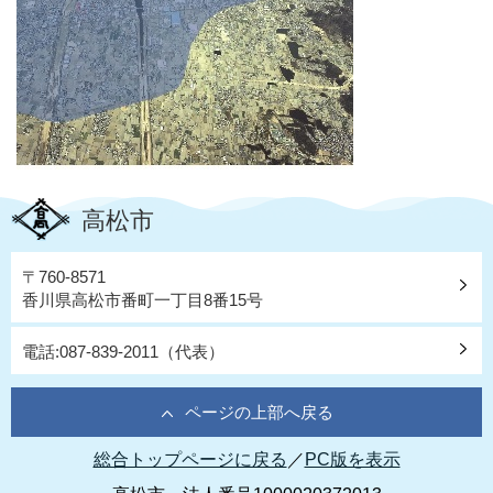
高松市
〒760-8571
香川県高松市番町一丁目8番15号
電話:087-839-2011（代表）
ページの上部へ戻る
総合トップページに戻る
／
PC版を表示