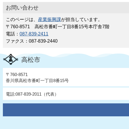
お問い合わせ
このページは、
産業振興課
が担当しています。
〒760-8571 高松市番町一丁目8番15号本庁舎7階
電話：
087-839-2411
ファクス：087-839-2440
高松市
〒760-8571
香川県高松市番町一丁目8番15号
電話:087-839-2011（代表）