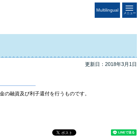
Multilingual
メニュー
更新日：2018年3月1日
金の融資及び利子還付を行うものです。