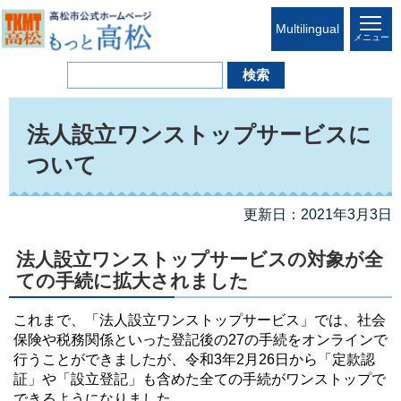
Multilingual
メニュー
法人設立ワンストップサービスに
ついて
更新日：2021年3月3日
法人設立ワンストップサービスの対象が全
ての手続に拡大されました
これまで、「法人設立ワンストップサービス」では、社会
保険や税務関係といった登記後の27の手続をオンラインで
行うことができましたが、令和3年2月26日から「定款認
証」や「設立登記」も含めた全ての手続がワンストップで
できるようになりました。