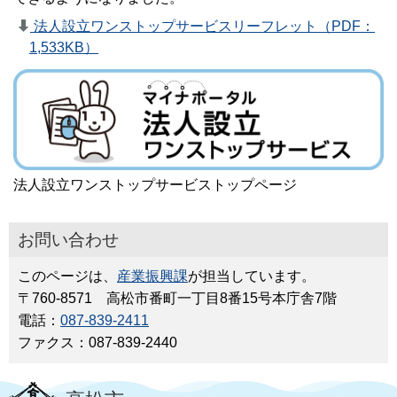
法人設立ワンストップサービスリーフレット（PDF：
1,533KB）
法人設立ワンストップサービストップページ
お問い合わせ
このページは、
産業振興課
が担当しています。
〒760-8571 高松市番町一丁目8番15号本庁舎7階
電話：
087-839-2411
ファクス：087-839-2440