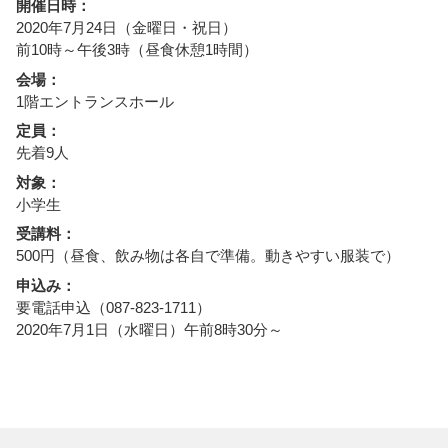
開催日時：
2020年7月24日（金曜日・祝日）
前10時～午後3時（昼食休憩1時間）
会場：
1階エントランスホール
定員：
先着9人
対象：
小学生
受講料：
500円（昼食、飲み物は各自で準備。動きやすい服装で）
申込み：
要電話申込（087-823-1711）
2020年7月1日（水曜日）午前8時30分～