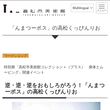
このページの本文へ移動
Multilingual
メニュー
「んまつーポス」の高松くっぴんりお
ワークショップ
特別展「高松市美術館コレクション＋（プラス） 身体とム
ービング」関連イベント
逆・逆・逆をおもしろがろう！「んまつ
ーポス」の高松くっぴんりお