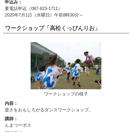
申込み：
要電話申込（087-823-1711）
2020年7月1日（水曜日）午前8時30分～
ワークショップ「高松くっぴんりお」
ワークショップの様子
内容：
逆さをおもしろがるダンスワークショップ。
講師：
んまつーポス