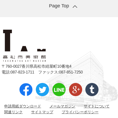
Page Top
〒760-0027香川県高松市紺屋町10番地4
電話:087-823-1711 ファックス:087-851-7250
申請用紙ダウンロード
メールマガジン
サイトについて
関連リンク
サイトマップ
プライバシーポリシー