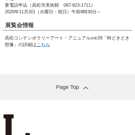
要電話申込（高松市美術館 087-823-1711）
2020年11月3日（火曜日・祝日）午前8時30分～
展覧会情報
高松コンテンポラリーアート・アニュアルvol.09「時どきどき
想像」の詳細は
こちら
Page Top