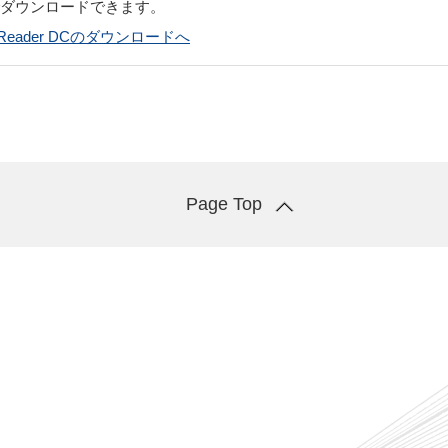
でダウンロードできます。
bat Reader DCのダウンロードへ
Page Top