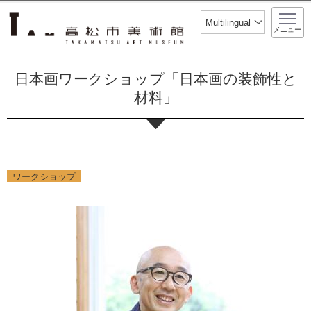
このページの本文へ移動
Multilingual
メニュー
日本画ワークショップ「日本画の装飾性と
材料」
ワークショップ