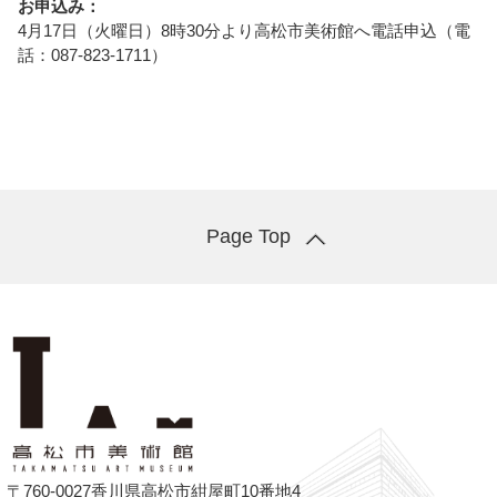
お申込み：
4月17日（火曜日）8時30分より高松市美術館へ電話申込（電
話：087-823-1711）
Page Top
〒760-0027香川県高松市紺屋町10番地4