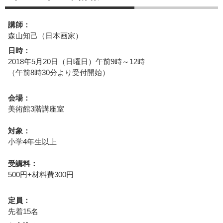
講師：
森山知己（日本画家）
日時：
2018年5月20日（日曜日）午前9時～12時
（午前8時30分より受付開始）
会場：
美術館3階講座室
対象：
小学4年生以上
受講料：
500円+材料費300円
定員：
先着15名