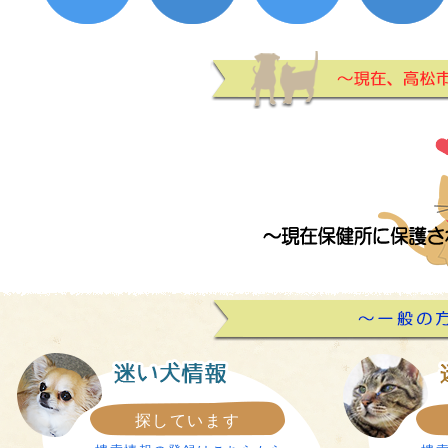
探しています