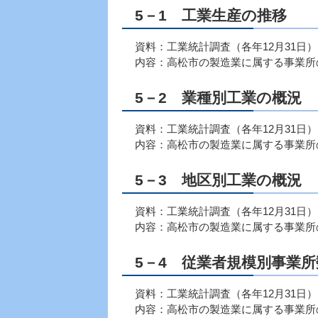
5－1 工業生産の推移
資料：工業統計調査（各年12月31日）
内容：高松市の製造業に属する事業所
5－2 業種別工業の概況
資料：工業統計調査（各年12月31日）
内容：高松市の製造業に属する事業所
5－3 地区別工業の概況
資料：工業統計調査（各年12月31日）
内容：高松市の製造業に属する事業所
5－4 従業者規模別事業
資料：工業統計調査（各年12月31日）
内容：高松市の製造業に属する事業所