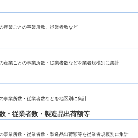
の産業ごとの事業所数、従業者数など
の産業ごとの事業所数・従業者数などを業者規模別に集計
の事業所数・従業者数などを地区別に集計
所数・従業者数・製造品出荷額等
の事業所数・従業者数・製造品出荷額等を従業者規模別に集計