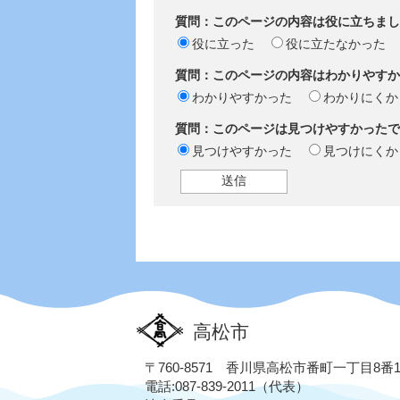
質問：このページの内容は役に立ちまし
役に立った
役に立たなかった
質問：このページの内容はわかりやすか
わかりやすかった
わかりにくか
質問：このページは見つけやすかったで
見つけやすかった
見つけにくか
高松市
〒760-8571 香川県高松市番町一丁目8番
電話:087-839-2011（代表）