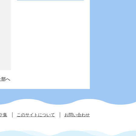
上部へ
ク集
このサイトについて
お問い合わせ