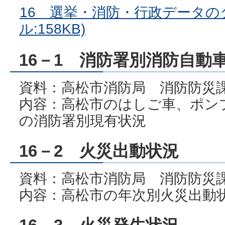
16 選挙・消防・行政データの
ル:158KB)
16－1 消防署別消防自動
資料：高松市消防局 消防防災
内容：高松市のはしご車、ポン
の消防署別現有状況
16－2 火災出動状況
資料：高松市消防局 消防防災
内容：高松市の年次別火災出動