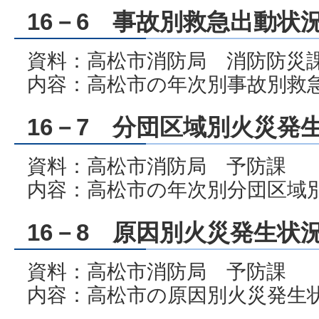
16－6 事故別救急出動状
資料：高松市消防局 消防防災
内容：高松市の年次別事故別救
16－7 分団区域別火災発
資料：高松市消防局 予防課
内容：高松市の年次別分団区域
16－8 原因別火災発生状
資料：高松市消防局 予防課
内容：高松市の原因別火災発生