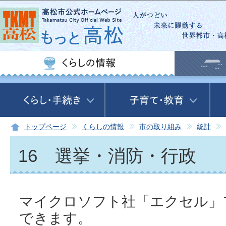
この
トップページ
くらしの情報
市の取り組み
統計
16 選挙・消防・行政
マイクロソフト社「エクセル」
できます。