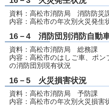
16－3 火災発生状況
資料：高松市消防局 消防防災
内容：高松市の年次別火災発生
16－4 消防団別消防自動
資料：高松市消防局 総務課
内容：高松市のはしご車、ポン
の消防団別現有状況
16－5 火災損害状況
資料：高松市消防局 予防課
内容：高松市の年次別火災損害