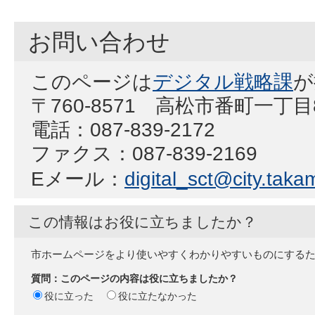
お問い合わせ
このページは
デジタル戦略課
が
〒760-8571 高松市番町一丁
電話：087-839-2172
ファクス：087-839-2169
Eメール：
digital_sct@city.takam
この情報はお役に立ちましたか？
市ホームページをより使いやすくわかりやすいものにする
質問：このページの内容は役に立ちましたか？
役に立った
役に立たなかった