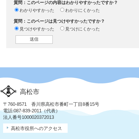
質問：このページの内容はわかりやすかったですか？
わかりやすかった
わかりにくかった
質問：このページは見つけやすかったですか？
見つけやすかった
見つけにくかった
高松市
〒760-8571 香川県高松市番町一丁目8番15号
電話:087-839-2011（代表）
法人番号1000020372013
高松市役所へのアクセス