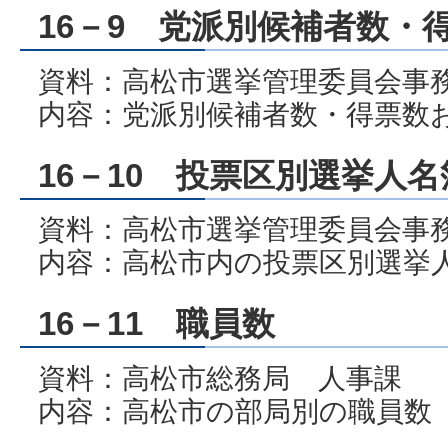
16－9 党派別候補者数・
資料：高松市選挙管理委員会事
内容：党派別候補者数・得票数
16－10 投票区別選挙人
資料：高松市選挙管理委員会事
内容：高松市内の投票区別選挙
16－11 職員数
資料：高松市総務局 人事課
内容：高松市の部局別の職員数