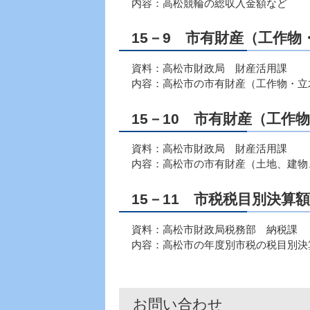
内容：高松競輪の総収入金額など
15－9 市有財産（工作物
資料：高松市財政局 財産活用課
内容：高松市の市有財産（工作物・立
15－10 市有財産（工作
資料：高松市財政局 財産活用課
内容：高松市の市有財産（土地、建物
15－11 市税税目別決算額
資料：高松市財政局税務部 納税課
内容：高松市の年度別市税の税目別決
お問い合わせ