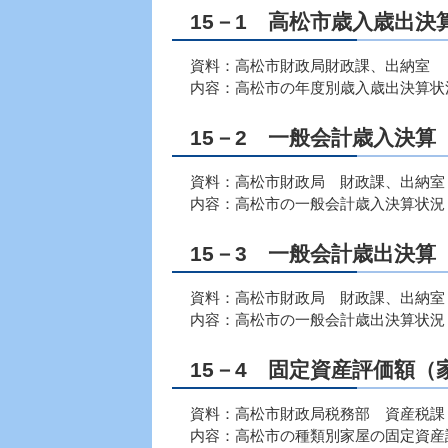
15－1 高松市歳入歳出決
資料：高松市財政局財政課、出納室
内容：高松市の年度別歳入歳出決算状
15－2 一般会計歳入決算
資料：高松市財政局 財政課、出納室
内容：高松市の一般会計歳入決算状況
15－3 一般会計歳出決算
資料：高松市財政局 財政課、出納室
内容：高松市の一般会計歳出決算状況
15－4 固定資産評価額（
資料：高松市財政局税務部 資産税課
内容：高松市の種類別家屋の固定資産