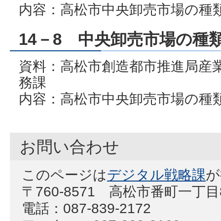
内容：高松市中央卸売市場の種
14－8 中央卸売市場の種
資料：高松市創造都市推進局産
務課
内容：高松市中央卸売市場の種
お問い合わせ
このページは
デジタル戦略課
が
〒760-8571 高松市番町一丁
電話：087-839-2172