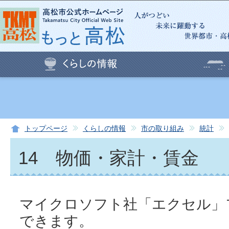
この
トップページ
くらしの情報
市の取り組み
統計
14 物価・家計・賃金
マイクロソフト社「エクセル」
できます。