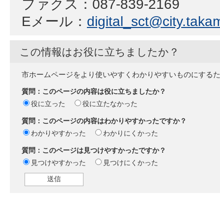
ファクス：087-839-2169
Eメール：
digital_sct@city.takam
この情報はお役に立ちましたか？
市ホームページをより使いやすくわかりやすいものにする
質問：このページの内容は役に立ちましたか？
役に立った
役に立たなかった
質問：このページの内容はわかりやすかったですか？
わかりやすかった
わかりにくかった
質問：このページは見つけやすかったですか？
見つけやすかった
見つけにくかった