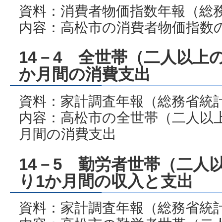
資料：消費者物価指数年報（総
内容：高松市の消費者物価指数
14－4 全世帯（二人以上
か月間の消費支出
資料：家計調査年報（総務省統
内容：高松市の全世帯（二人以上
月間の消費支出
14－5 勤労者世帯（二人
り1か月間の収入と支出
資料：家計調査年報（総務省統