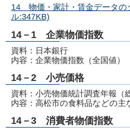
14 物価・家計・賃金データの
ル:347KB)
14－1 企業物価指数
資料：日本銀行
内容：企業物価指数（全国値）
14－2 小売価格
資料：小売物価統計調査年報（
内容：高松市の食料品などの主
14－3 消費者物価指数