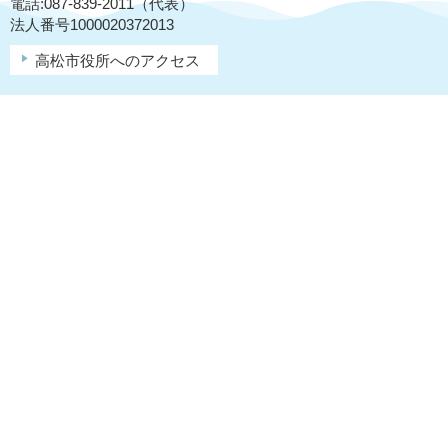
電話:087-839-2011（代表）
法人番号1000020372013
高松市役所へのアクセス