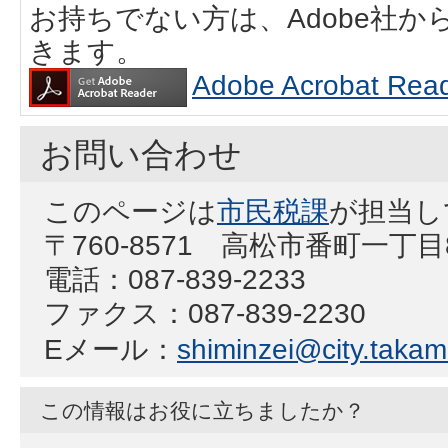
お持ちでない方は、Adobe社
きます。
Adobe Acrobat
お問い合わせ
このページは
市民税課
が担当し
〒760-8571 高松市番町一丁
電話：087-839-2233
ファクス：087-839-2230
Eメール：
shiminzei@city.takama
この情報はお役に立ちましたか？