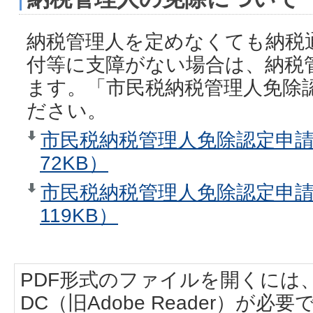
納税管理人を定めなくても納税
付等に支障がない場合は、納税
ます。「市民税納税管理人免除
ださい。
市民税納税管理人免除認定申請
72KB）
市民税納税管理人免除認定申請書
119KB）
PDF形式のファイルを開くには、Adobe
DC（旧Adobe Reader）が必要