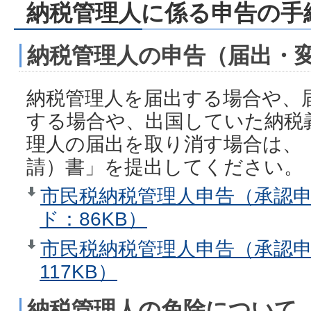
納税管理人に係る申告の手
納税管理人の申告（届出・
納税管理人を届出する場合や、
する場合や、出国していた納税
理人の届出を取り消す場合は、
請）書」を提出してください。
市民税納税管理人申告（承認申
ド：86KB）
市民税納税管理人申告（承認申請
117KB）
納税管理人の免除について