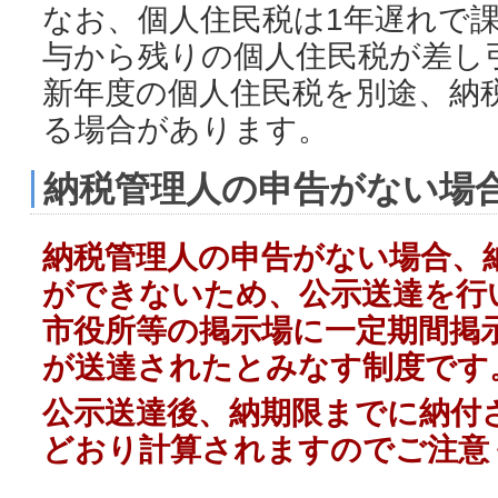
なお、個人住民税は1年遅れで
与から残りの個人住民税が差し
新年度の個人住民税を別途、納
る場合があります。
納税管理人の申告がない場
納税管理人の申告がない場合、
ができないため、公示送達を行
市役所等の掲示場に一定期間掲
が送達されたとみなす制度です
公示送達後、納期限までに納付
どおり計算されますのでご注意