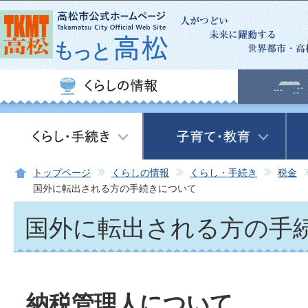
この
トップページ
くらしの情報
くらし・手続き
税金
国外に転出される方の手続きについて
国外に転出される方の手
納税管理人について