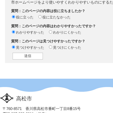
市ホームページをより使いやすくわかりやすいものにする
質問：このページの内容は役に立ちましたか？
役に立った
役に立たなかった
質問：このページの内容はわかりやすかったですか？
わかりやすかった
わかりにくかった
質問：このページは見つけやすかったですか？
見つけやすかった
見つけにくかった
高松市
〒760-8571 香川県高松市番町一丁目8番15号