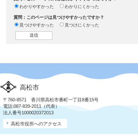
わかりやすかった
わかりにくかった
質問：このページは見つけやすかったですか？
見つけやすかった
見つけにくかった
高松市
〒760-8571 香川県高松市番町一丁目8番15号
電話:087-839-2011（代表）
法人番号1000020372013
高松市役所へのアクセス