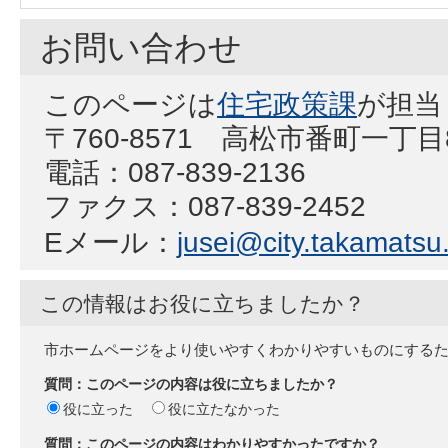
お問い合わせ
このページは
住宅政策課
が担当
〒760-8571 高松市番町一丁
電話：087-839-2136
ファクス：087-839-2452
Eメール：
jusei@city.takamatsu.
この情報はお役に立ちましたか？
市ホームページをより使いやすくわかりやすいものにする
質問：このページの内容は役に立ちましたか？
役に立った
役に立たなかった
質問：このページの内容はわかりやすかったですか？