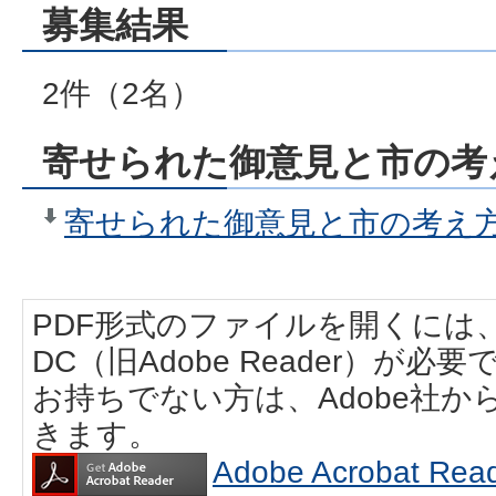
募集結果
2件（2名）
寄せられた御意見と市の考
寄せられた御意見と市の考え方（
PDF形式のファイルを開くには、Adobe
DC（旧Adobe Reader）が必要
お持ちでない方は、Adobe社
きます。
Adobe Acrobat