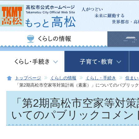
この
トップページ
くらしの情報
くらし・手続き
住まい
「第2期高松市空家等対策計画（素案）」についてのパブリッ
「第2期高松市空家等対策
いてのパブリックコメン