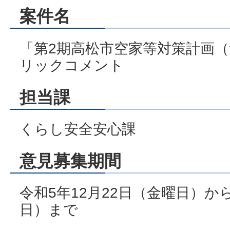
案件名
「第2期高松市空家等対策計画
リックコメント
担当課
くらし安全安心課
意見募集期間
令和5年12月22日（金曜日）か
日）まで