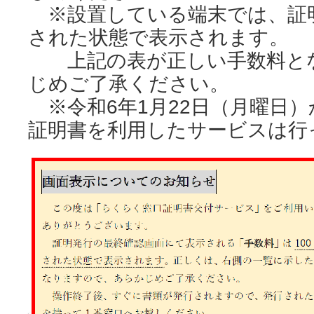
※設置している端末では、証明
された状態で表示されます。
上記の表が正しい手数料とな
じめご了承ください。
※令和6年1月22日（月曜日
証明書を利用したサービスは行