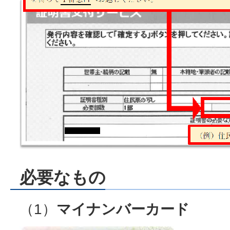
必要なもの
（1）
マイナンバーカード