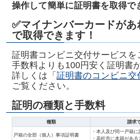
操作して簡単に証明書を取得で
✅
マイナンバーカードがあ
で取得できます！
証明書コンビニ交付サービスを
手数料よりも100円安く証明書
詳しくは「
証明書のコンビニ交
ご覧ください。
証明の種類と手数料
種類
請求
・本人及び同一戸籍に
戸籍の全部（個人）事項証明書
・高松市に本籍がある