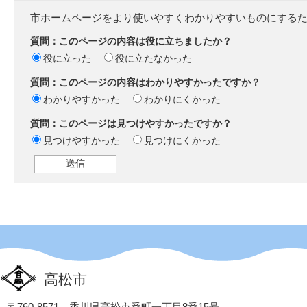
市ホームページをより使いやすくわかりやすいものにする
質問：このページの内容は役に立ちましたか？
役に立った
役に立たなかった
質問：このページの内容はわかりやすかったですか？
わかりやすかった
わかりにくかった
質問：このページは見つけやすかったですか？
見つけやすかった
見つけにくかった
高松市
〒760-8571 香川県高松市番町一丁目8番15号