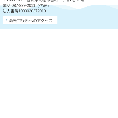
電話:087-839-2011（代表）
法人番号1000020372013
高松市役所へのアクセス