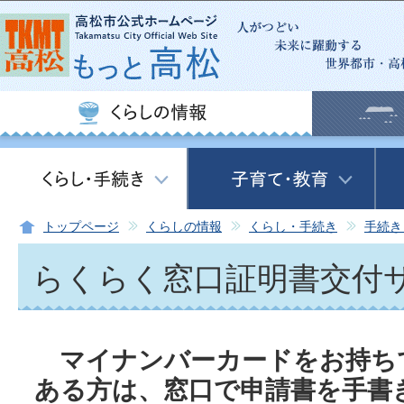
この
トップページ
くらしの情報
くらし・手続き
手続き
らくらく窓口証明書交付
マイナンバーカードをお持ち
ある方は、窓口で申請書を手書