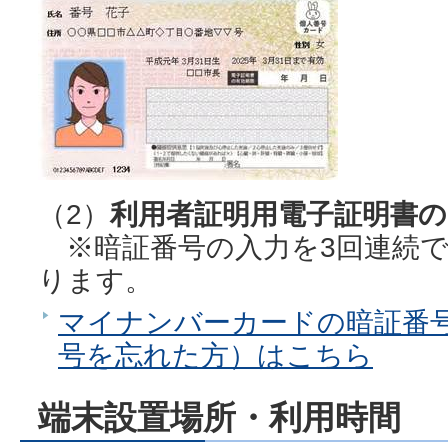
（2）
利用者証明用電子証明書の
※暗証番号の入力を3回連続で
ります。
マイナンバーカードの暗証番
号を忘れた方）はこちら
端末設置場所・利用時間