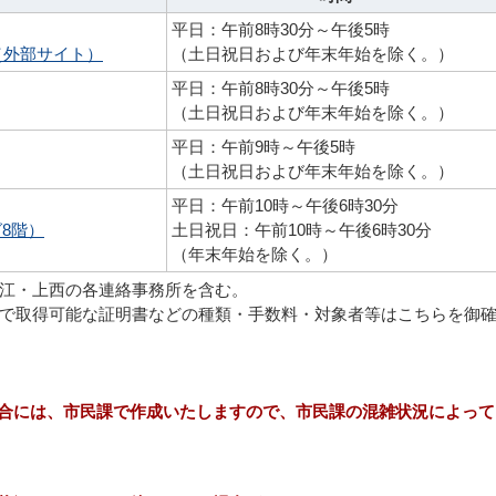
平日：午前8時30分～午後5時
（外部サイト）
（土日祝日および年末年始を除く。）
平日：午前8時30分～午後5時
（土日祝日および年末年始を除く。）
平日：午前9時～午後5時
（土日祝日および年末年始を除く。）
平日：午前10時～午後6時30分
8階）
土日祝日：午前10時～午後6時30分
（年末年始を除く。）
江・上西の各連絡事務所を含む。
で取得可能な証明書などの種類・手数料・対象者等はこちらを御
合には、市民課で作成いたしますので、市民課の混雑状況によって