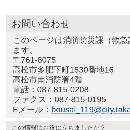
お問い合わせ
このページは消防防災課（救急
ます。
〒761-8075
高松市多肥下町1530番地16
高松市南消防署4階
電話：087-815-0208
ファクス：087-815-0195
Eメール：
bousai_119@city.taka
この情報はお役に立ちましたか？