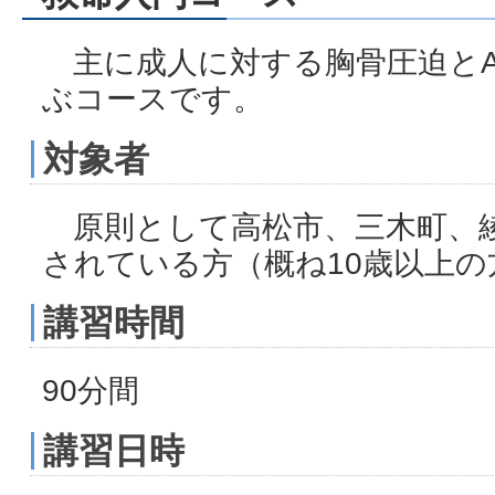
主に成人に対する胸骨圧迫とA
ぶコースです。
対象者
原則として高松市、三木町、
されている方（概ね10歳以上の
講習時間
90分間
講習日時