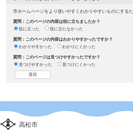
市ホームページをより使いやすくわかりやすいものにする
質問：このページの内容は役に立ちましたか？
役に立った
役に立たなかった
質問：このページの内容はわかりやすかったですか？
わかりやすかった
わかりにくかった
質問：このページは見つけやすかったですか？
見つけやすかった
見つけにくかった
高松市