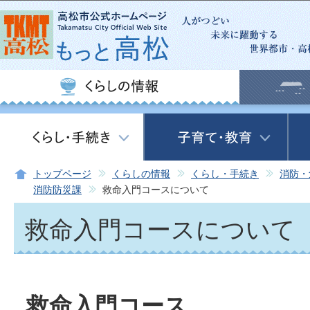
この
トップページ
くらしの情報
くらし・手続き
消防・
消防防災課
救命入門コースについて
救命入門コースについて
救命入門コース