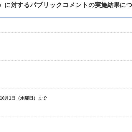
）に対するパブリックコメントの実施結果に
10月1日（水曜日）まで