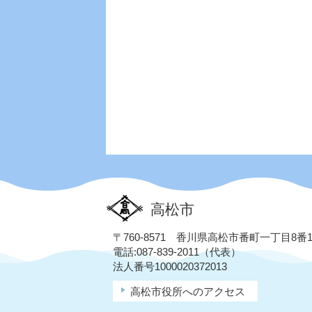
高松市
〒760-8571 香川県高松市番町一丁目8番
電話:087-839-2011（代表）
法人番号1000020372013
高松市役所へのアクセス