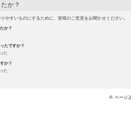
したか？
かりやすいものにするために、皆様のご意見をお聞かせください。
たか？
ったですか？
った
すか？
った
ページ