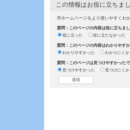
この情報はお役に立ちま
市ホームページをより使いやすくわ
質問：このページの内容は役に立ちまし
役に立った
役に立たなかった
質問：このページの内容はわかりやすか
わかりやすかった
わかりにくか
質問：このページは見つけやすかったで
見つけやすかった
見つけにくか