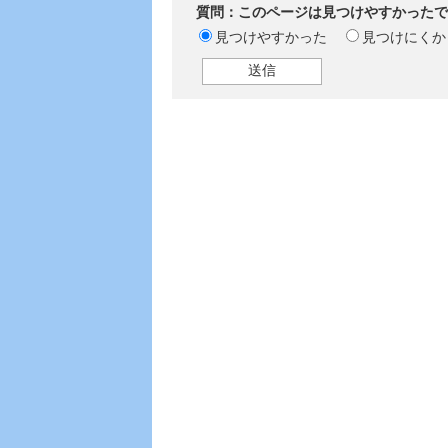
質問：このページは見つけやすかったで
見つけやすかった
見つけにくか