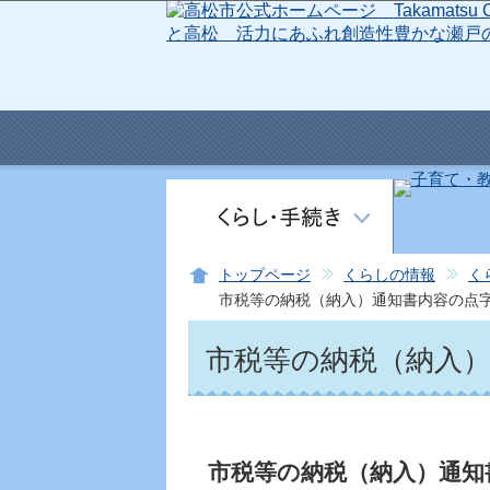
トップページ
くらしの情報
く
市税等の納税（納入）通知書内容の点
市税等の納税（納入
市税等の納税（納入）通知