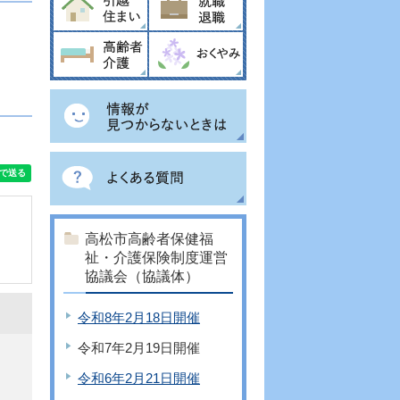
高松市高齢者保健福
祉・介護保険制度運営
協議会（協議体）
令和8年2月18日開催
令和7年2月19日開催
令和6年2月21日開催