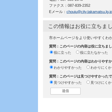
ファクス：087-839-2352
Eメール：
chouju@city.takamatsu.lg.j
この情報はお役に立ちま
市ホームページをより使いやすくわ
質問：このページの内容は役に立ちまし
役に立った
役に立たなかった
質問：このページの内容はわかりやすか
わかりやすかった
わかりにくか
質問：このページは見つけやすかったで
見つけやすかった
見つけにくか