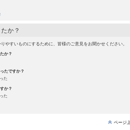
p
したか？
かりやすいものにするために、皆様のご意見をお聞かせください。
たか？
ったですか？
った
すか？
った
ページ