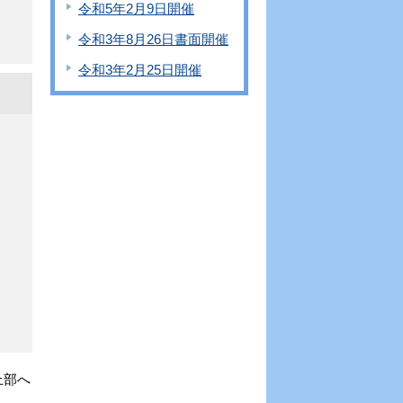
令和5年2月9日開催
令和3年8月26日書面開催
令和3年2月25日開催
上部へ