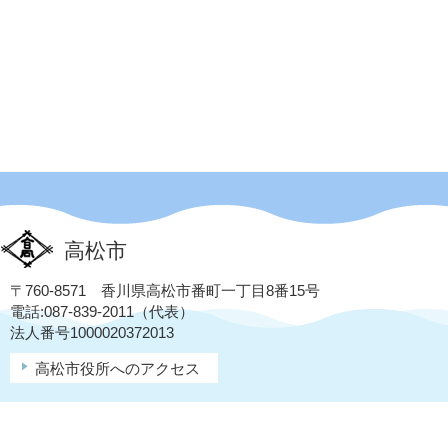
高松市
〒760-8571 香川県高松市番町一丁目8番15号
電話:087-839-2011（代表）
法人番号1000020372013
高松市役所へのアクセス