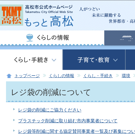
この
トップページ
くらしの情報
くらし・手続き
環境
レジ袋の削減について
レジ袋の削減にご協力ください
プラスチック削減に取り組む市内事業者について
レジ袋等削減に関する協定賛同事業者一覧及び募集につ