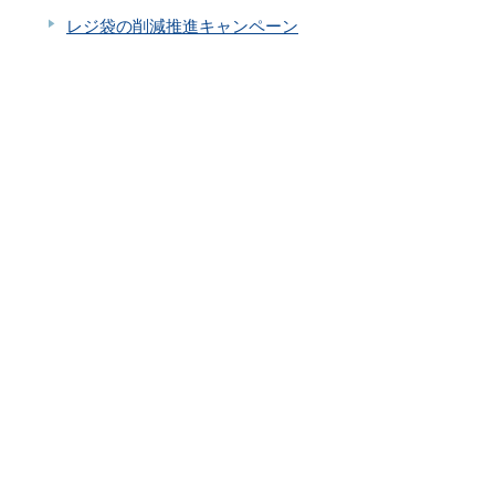
レジ袋の削減推進キャンペーン